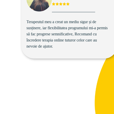
Terapeutul meu a creat un mediu sigur și de 
susținere, iar flexibilitatea programului mi-a permis 
să fac progrese semnificative, Recomand cu 
încredere terapia online tuturor celor care au 
nevoie de ajutor.