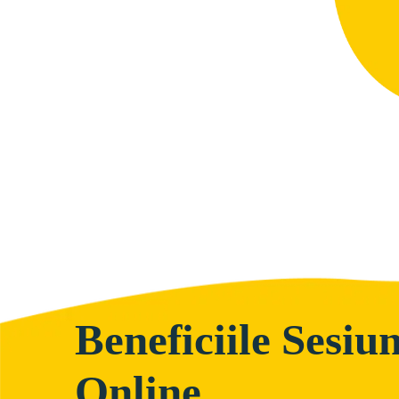
Beneficiile Sesiun
Online