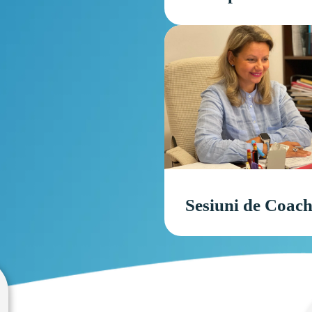
Sesiuni de Coac