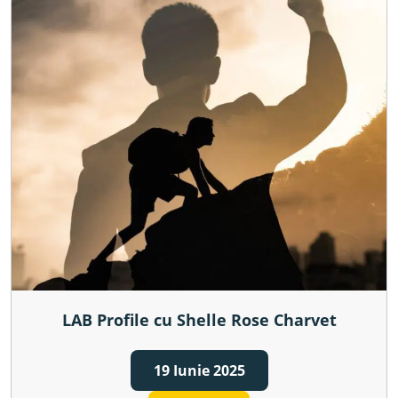
LAB Profile cu Shelle Rose Charvet
19 Iunie 2025