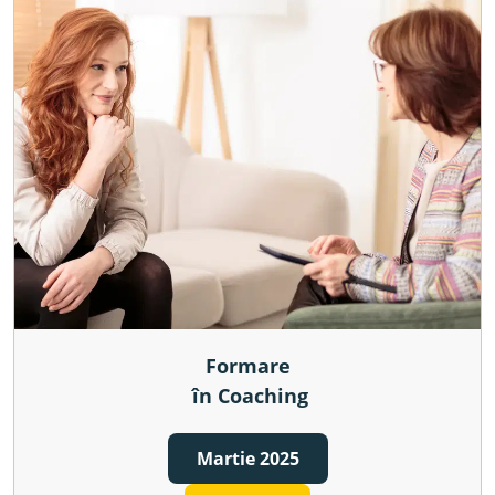
Formare
 în Coaching
Martie 2025