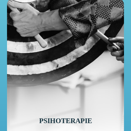
PSIHOTERAPIE