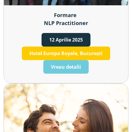
Formare 
NLP Practitioner
12 Aprilie 2025
Hotel Europa Royale, București
Vreau detalii