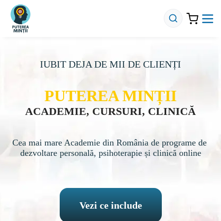
IUBIT DEJA DE MII DE CLIENȚI
PUTEREA MINȚII
ACADEMIE, CURSURI, CLINICĂ
Cea mai mare Academie din România de programe de 
dezvoltare personală, psihoterapie și clinică online
Vezi ce include