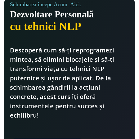
Schimbarea începe Acum. Aici.
Dezvoltare Personală
cu tehnici NLP
Descoperă cum să-ți reprogramezi 
mintea, să elimini blocajele și să-ți 
transformi viața cu tehnici NLP 
puternice și ușor de aplicat. De la 
schimbarea gândirii la acțiuni 
concrete, acest curs îți oferă 
instrumentele pentru succes și 
echilibru! 