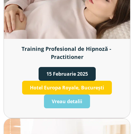
Training Profesional de Hipnoză - 
Practitioner
15 Februarie 2025
Hotel Europa Royale, București
Vreau detalii