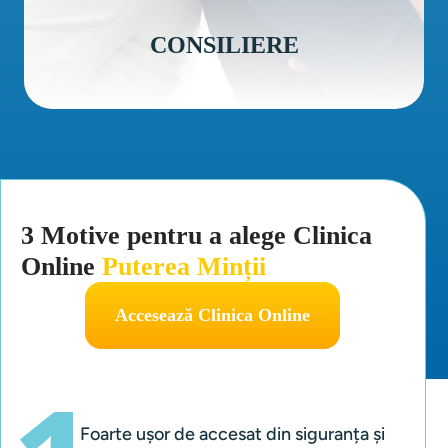
CONSILIERE
3 Motive pentru a alege Clinica
Online
Puterea Minții
Accesează Clinica Online
Foarte ușor de accesat din siguranța și 