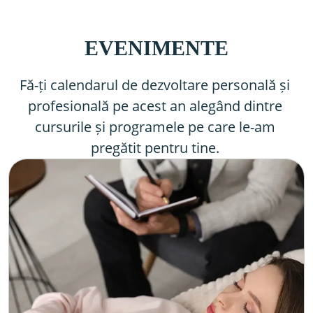
EVENIMENTE
Fă-ți calendarul de dezvoltare personală și 
profesională pe acest an alegând dintre 
cursurile și programele pe care le-am 