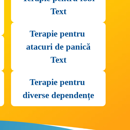
Text
Terapie pentru 
atacuri de panică
Text
Terapie pentru 
diverse dependențe