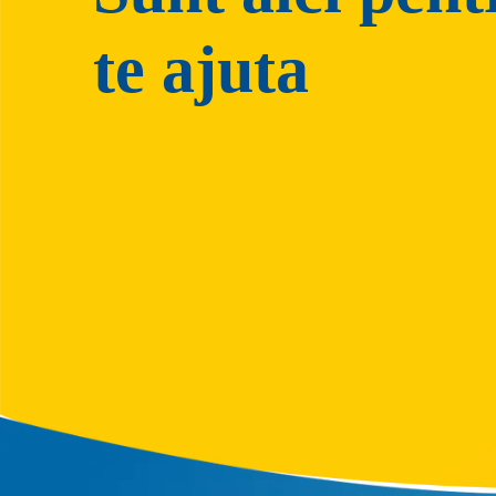
te ajuta