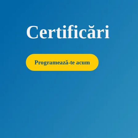
Certificări
Programează-te acum