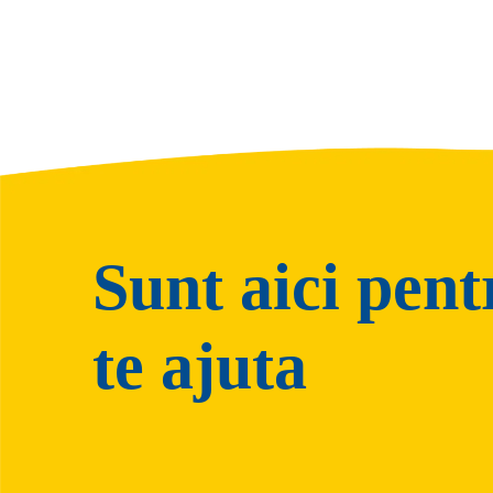
Sunt aici pent
te ajuta