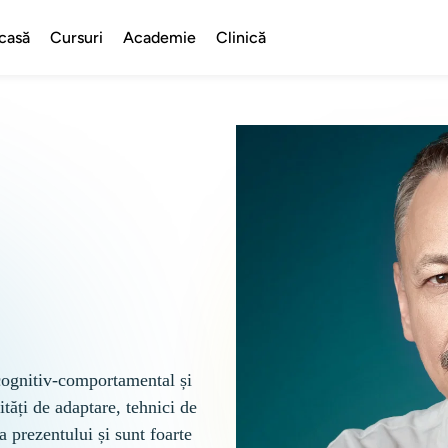
casă
Cursuri
Academie
Clinică
ognitiv-comportamental și 
ități de adaptare, tehnici de 
 prezentului și sunt foarte 