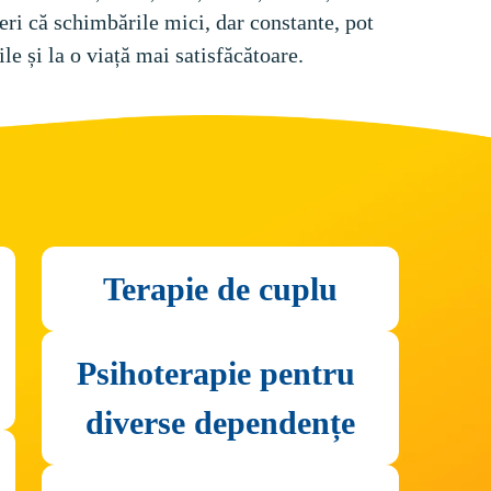
eri că schimbările mici, dar constante, pot 
Psihoterapie pentru 