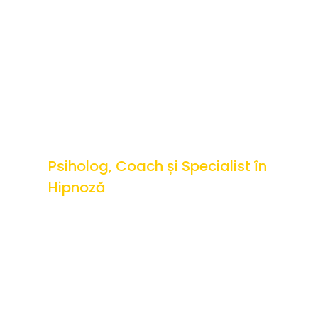
Psiholog, Coach și Specialist în
Hipnoză