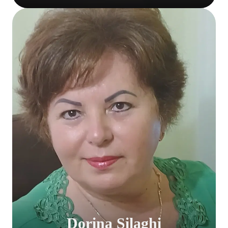
Dorina Silaghi