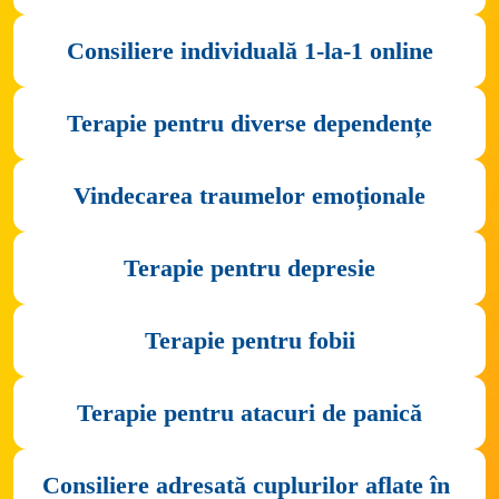
Consiliere individuală 1-la-1 online
Consiliere adresată cuplurilor aflate în 