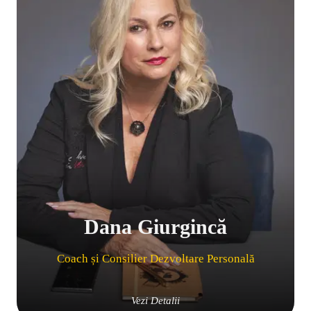
Dana Giurgincă
Coach și Consilier Dezvoltare Personală
Vezi Detalii