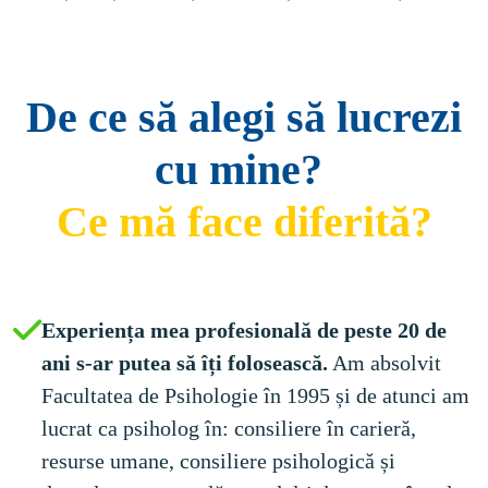
De ce să alegi să lucrezi
cu mine?
Ce mă face diferită?
Experiența mea profesională de peste 20 de 
ani s-ar putea să îți folosească.
 Am absolvit 
Facultatea de Psihologie în 1995 și de atunci am 
lucrat ca psiholog în: consiliere în carieră, 
resurse umane, consiliere psihologică și 