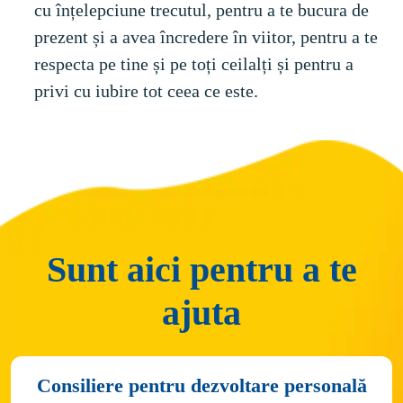
cu înțelepciune trecutul, pentru a te bucura de 
prezent și a avea încredere în viitor, pentru a te 
respecta pe tine și pe toți ceilalți și pentru a 
privi cu iubire tot ceea ce este.
Sunt aici pentru a te
ajuta