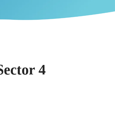
Sector 4