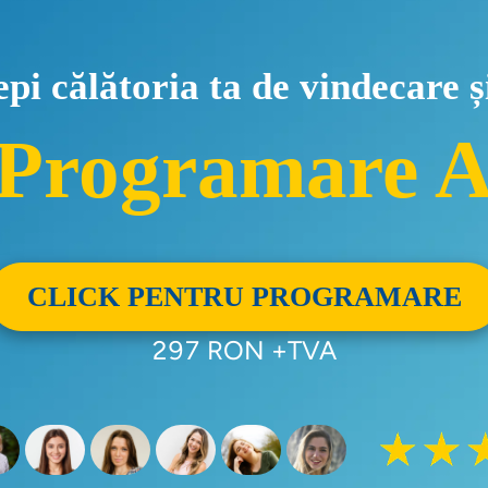
cepi călătoria ta de vindecare 
 Programare 
CLICK PENTRU PROGRAMARE
297 RON +TVA