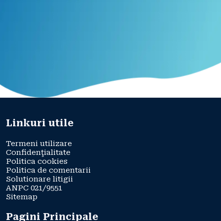
Linkuri utile
Termeni utilizare
Confidenţialitate
Politica cookies
Politica de comentarii
Solutionare litigii
ANPC 021/9551
Sitemap
Pagini Principale