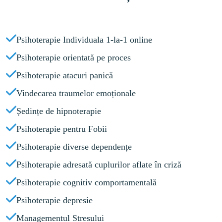
Psihoterapie Individuala 1-la-1 online
Psihoterapie orientată pe proces
Psihoterapie atacuri panică
Vindecarea traumelor emoționale
Ședințe de hipnoterapie
Psihoterapie pentru Fobii
Psihoterapie diverse dependențe
Psihoterapie adresată cuplurilor aflate în criză
Psihoterapie cognitiv comportamentală
Psihoterapie depresie
Managementul Stresului