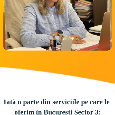
Iată o parte din serviciile pe care le 
oferim în București Sector 3: