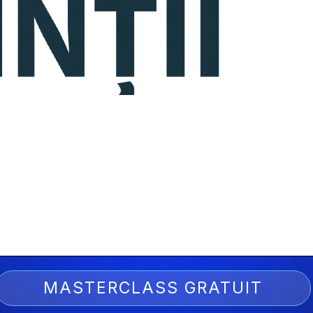
MASTERCLASS GRATUIT