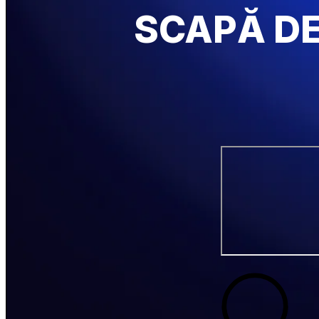
SCAPĂ DE