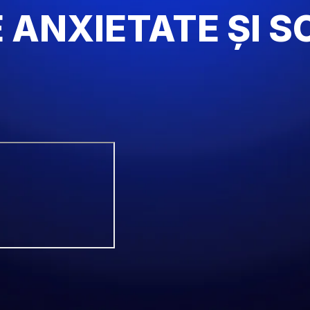
 ANXIETATE ȘI S