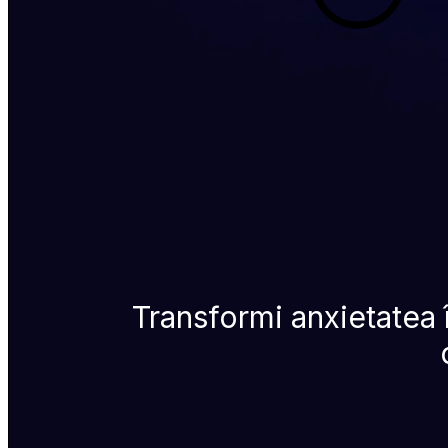
Transformi anxietatea în