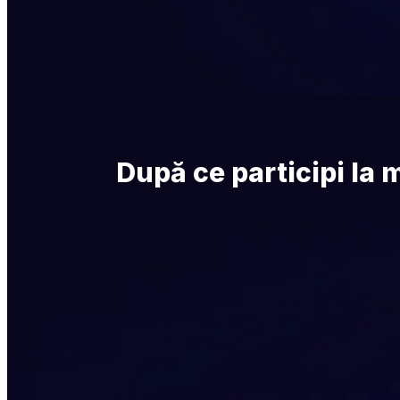
După ce participi la 