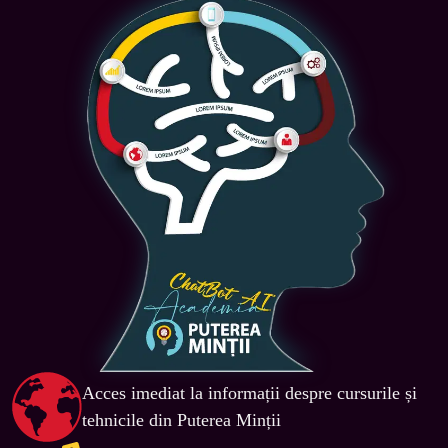
Acces imediat la informații despre cursurile și 
tehnicile din Puterea Minții