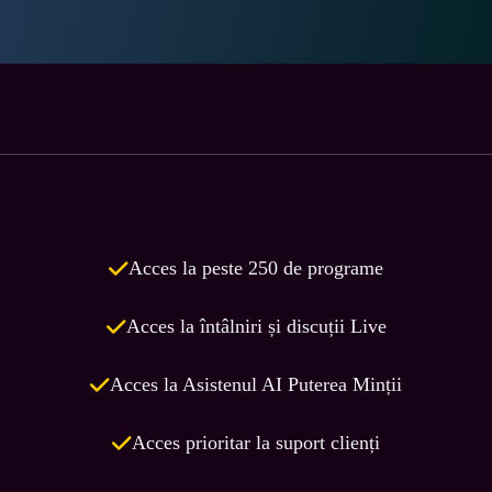
Acces la peste 250 de programe
Acces la întâlniri și discuții Live
Acces la Asistenul AI Puterea Minții
Acces prioritar la suport clienți