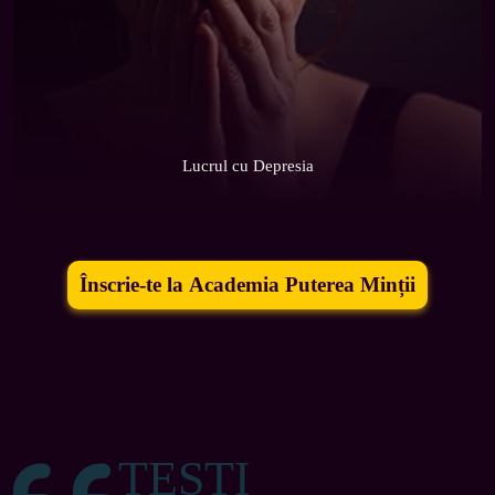
Lucrul cu Depresia
Înscrie-te la Academia Puterea Minții
TESTI