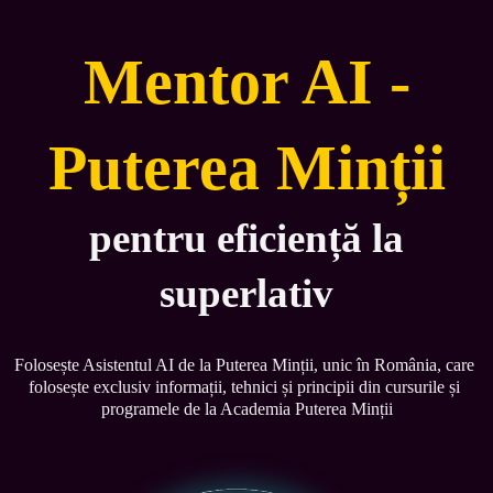
Mentor AI -
Puterea Minții
pentru eficiență la
superlativ
Folosește Asistentul AI de la Puterea Minții, unic în România, care 
folosește exclusiv informații, tehnici și principii din cursurile și 
programele de la Academia Puterea Minții