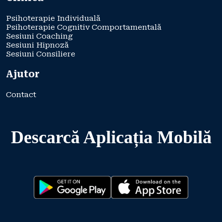
Psihoterapie Individuală
Psihoterapie Cognitiv Comportamentală
Sesiuni Coaching
Sesiuni Hipnoză
Sesiuni Consiliere
Ajutor
Contact
Descarcă Aplicația Mobilă