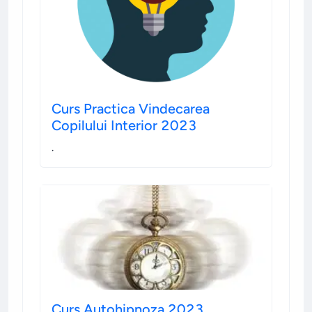
Curs Practica Vindecarea
Copilului Interior 2023
.
Curs Autohipnoza 2023