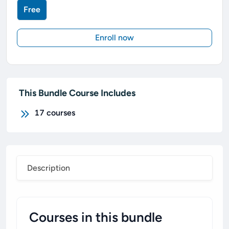
Free
Enroll now
This Bundle Course Includes
17
courses
Description
Courses in this bundle