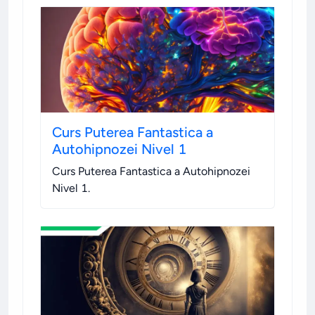
Curs Puterea Fantastica a
Autohipnozei Nivel 1
Curs Puterea Fantastica a Autohipnozei
Nivel 1
.