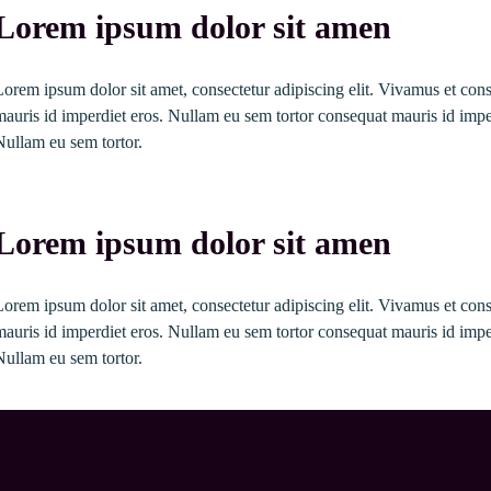
Lorem ipsum dolor sit amen
Lorem ipsum dolor sit amet, consectetur adipiscing elit. Vivamus et con
mauris id imperdiet eros. Nullam eu sem tortor consequat mauris id imper
Nullam eu sem tortor.
Lorem ipsum dolor sit amen
Lorem ipsum dolor sit amet, consectetur adipiscing elit. Vivamus et con
mauris id imperdiet eros. Nullam eu sem tortor consequat mauris id imper
Nullam eu sem tortor.