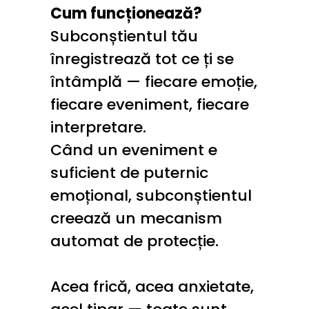
Cum funcționează?
Subconștientul tău 
înregistrează tot ce ți se 
întâmplă — fiecare emoție, 
fiecare eveniment, fiecare 
interpretare.
Când un eveniment e 
suficient de puternic 
emoțional, subconștientul 
creează un mecanism 
automat de protecție.
Acea frică, acea anxietate, 