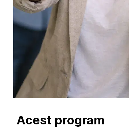
Acest program 