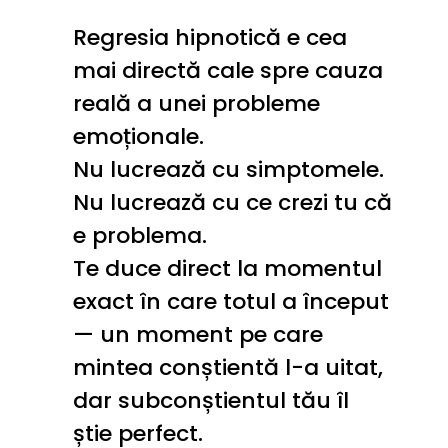
Regresia hipnotică e cea 
mai directă cale spre cauza 
reală a unei probleme 
emoționale.
Nu lucrează cu simptomele. 
Nu lucrează cu ce crezi tu că 
e problema.
Te duce direct la momentul 
exact în care totul a început 
— un moment pe care 
mintea conștientă l-a uitat, 
dar subconștientul tău îl 
știe perfect.