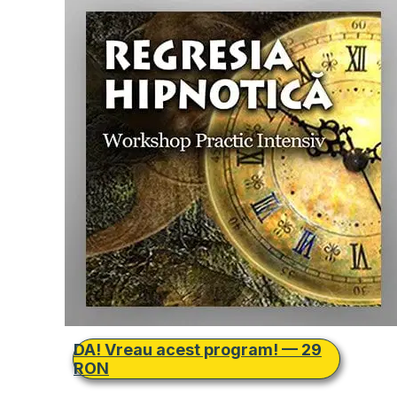
DA! Vreau acest program! — 29
RON