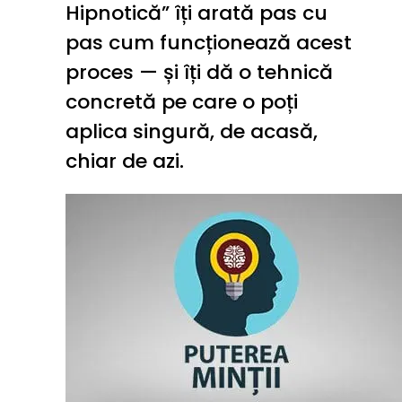
Hipnotică” îți arată pas cu 
pas cum funcționează acest 
proces — și îți dă o tehnică 
concretă pe care o poți 
aplica singură, de acasă, 
chiar de azi.