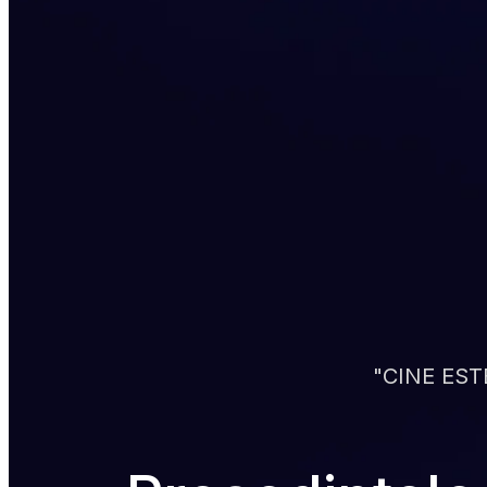
"CINE EST