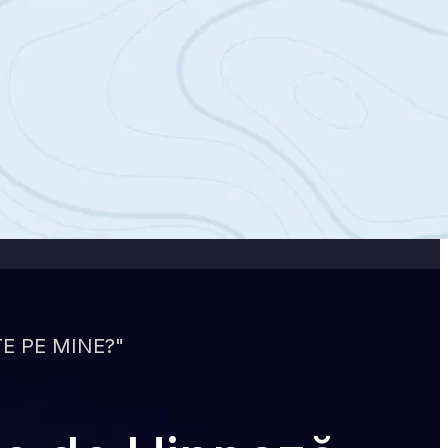
E PE MINE?"