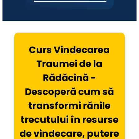
Curs Vindecarea
Traumei de la
Rădăcină -
Descoperă cum să
transformi rănile
trecutului în resurse
de vindecare, putere