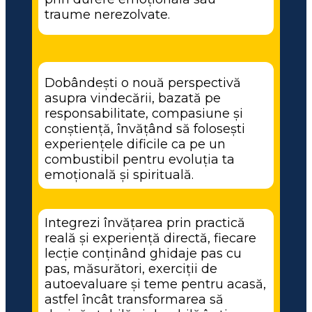
traume nerezolvate.
Dobândești o nouă perspectivă 
asupra vindecării, bazată pe 
responsabilitate, compasiune și 
conștiență, învățând să folosești 
experiențele dificile ca pe un 
combustibil pentru evoluția ta 
emoțională și spirituală.
Integrezi învățarea prin practică 
reală și experiență directă, fiecare 
lecție conținând ghidaje pas cu 
pas, măsurători, exerciții de 
autoevaluare și teme pentru acasă, 
astfel încât transformarea să 