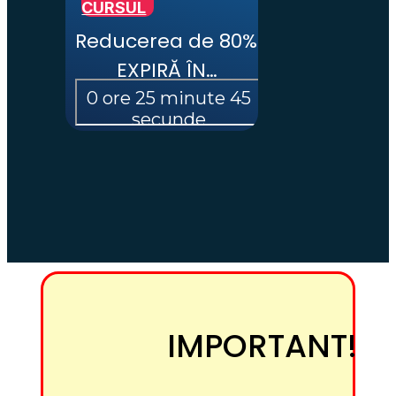
CURSUL
Reducerea de 80% 
EXPIRĂ ÎN…
IMPORTANT!