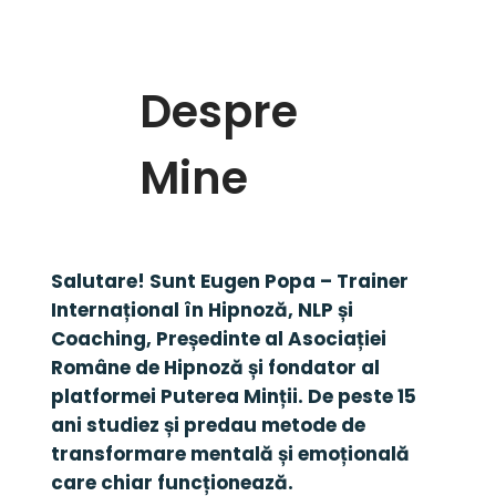
Despre
Mine
Salutare! Sunt Eugen Popa – Trainer 
Internațional în Hipnoză, NLP și 
Coaching, Președinte al Asociației 
Române de Hipnoză și fondator al 
platformei Puterea Minții. De peste 15 
ani studiez și predau metode de 
transformare mentală și emoțională 
care chiar funcționează.