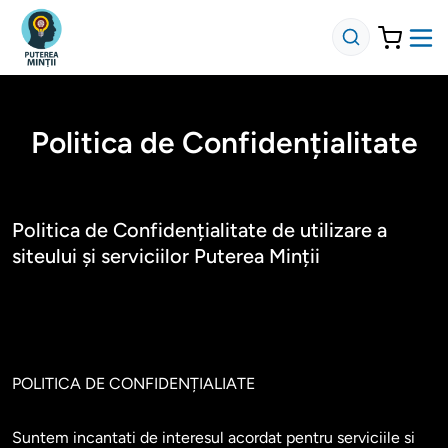
Politica de Confidențialitate
Politica de Confidențialitate de utilizare a
siteului și serviciilor Puterea Minții