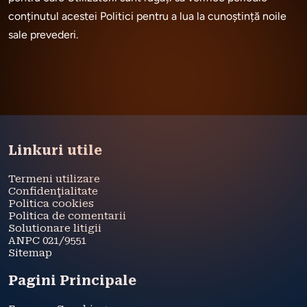
conținutul acestei Politici pentru a lua la cunoștință noile 
sale prevederi.

Linkuri utile
Termeni utilizare
Confidenţialitate
Politica cookies
Politica de comentarii
Solutionare litigii
ANPC 021/9551
Sitemap
Pagini Principale