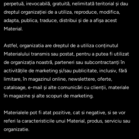
perpetuă, irevocabilă, gratuită, nelimitată teritorial și dau 
dreptul organizației de a utiliza, reproduce, modifica, 
adapta, publica, traduce, distribui și de a afișa acest 
Material.

Astfel, organizatia are dreptul de a utiliza conținutul 
Materialului transmis sau postat, pentru a putea fi utilizat 
de organizația noastră, parteneri sau subcontractanți în 
activitățile de marketing și/sau publicitate, inclusiv, fără 
limitare, în magazinul online, newslettere, oferte, 
cataloage, e-mail și alte comunicări cu clienții, materiale 
în magazine și alte scopuri de marketing.

Materialele pot fi atat pozitive, cat si negative, si se vor 
referi la caracteristicile unui Material, produs, serviciu sau 
organizatie.
