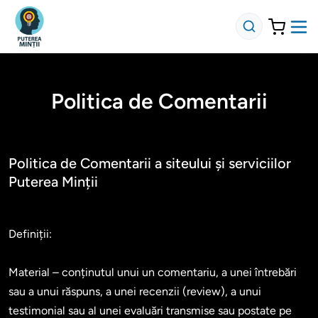
Politica de Comentarii
Politica de Comentarii a siteului și serviciilor
Puterea Minții
Definiții:

Material – conținutul unui un comentariu, a unei întrebări 
sau a unui răspuns, a unei recenzii (review), a unui 
testimonial sau al unei evaluări transmise sau postate pe 