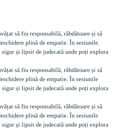
vățat să fiu responsabilă, răbdătoare și să 
deschidere plină de empatie. În sesiunile 
 sigur și lipsit de judecată unde poți explora 
vățat să fiu responsabilă, răbdătoare și să 
deschidere plină de empatie. În sesiunile 
 sigur și lipsit de judecată unde poți explora 
vățat să fiu responsabilă, răbdătoare și să 
deschidere plină de empatie. În sesiunile 
 sigur și lipsit de judecată unde poți explora 