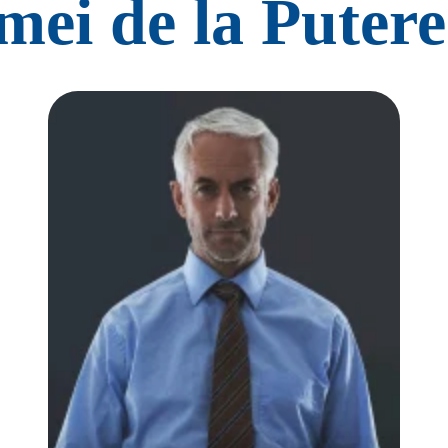
 mei de la Putere