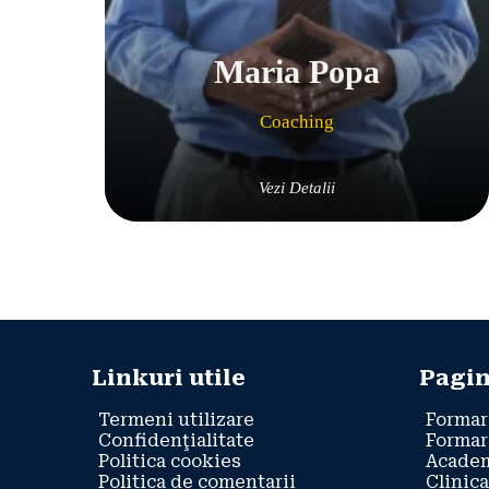
Maria Popa
Coaching
Vezi Detalii
Linkuri utile
Pagin
Termeni utilizare
Formar
Confidenţialitate
Formar
Politica cookies
Academ
Politica de comentarii
Clinica