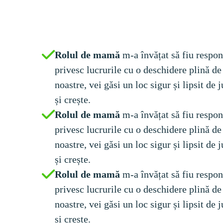
Rolul de mamă 
m-a învățat să fiu respon
privesc lucrurile cu o deschidere plină de
noastre, vei găsi un loc sigur și lipsit de
și crește.
Rolul de mamă 
m-a învățat să fiu respon
privesc lucrurile cu o deschidere plină de
noastre, vei găsi un loc sigur și lipsit de
și crește.
Rolul de mamă 
m-a învățat să fiu respon
privesc lucrurile cu o deschidere plină de
noastre, vei găsi un loc sigur și lipsit de
și crește.