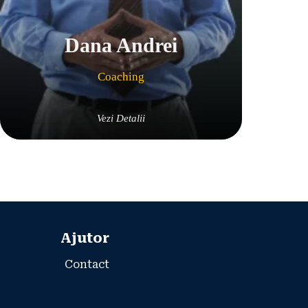
Dana Andrei
Coaching
Vezi Detalii
Ajutor
Contact