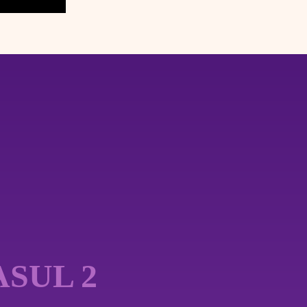
ASUL 2