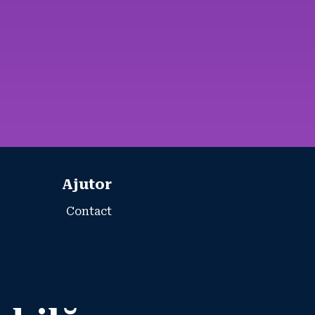
Ajutor
Contact