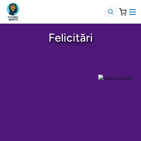
Felicitări