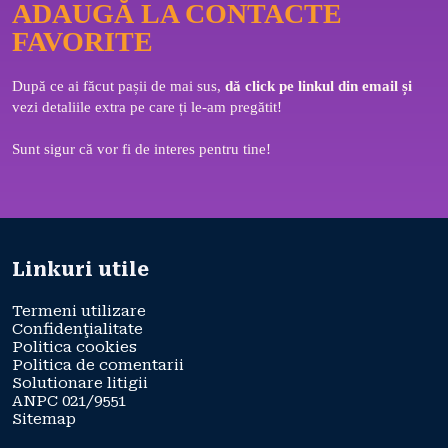
ADAUGĂ LA CONTACTE
FAVORITE
După ce ai făcut pașii de mai sus, 
dă click pe linkul din email și 
vezi detaliile extra pe care ți le-am pregătit! 
Sunt sigur că vor fi de interes pentru tine!
Linkuri utile
Termeni utilizare
Confidenţialitate
Politica cookies
Politica de comentarii
Solutionare litigii
ANPC 021/9551
Sitemap