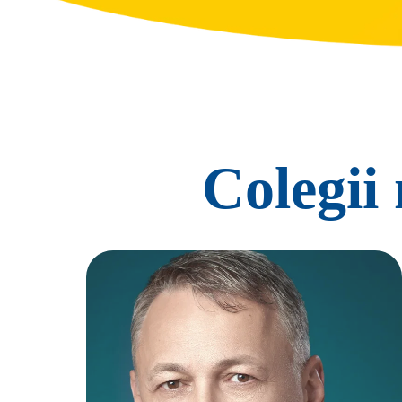
Colegii