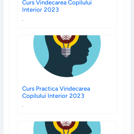
Curs Vindecarea Copilului
Interior 2023
.
Curs Practica Vindecarea
Copilului Interior 2023
.