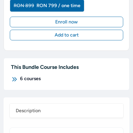
RON 899
RON 799 / one time
Enroll now
Add to cart
This Bundle Course Includes
6
courses
Description