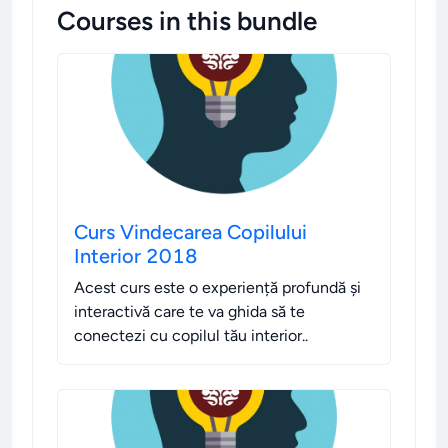
Courses in this bundle
Curs Vindecarea Copilului
Interior 2018
Acest curs este o experiență profundă și
interactivă care te va ghida să te
conectezi cu copilul tău interior.
.