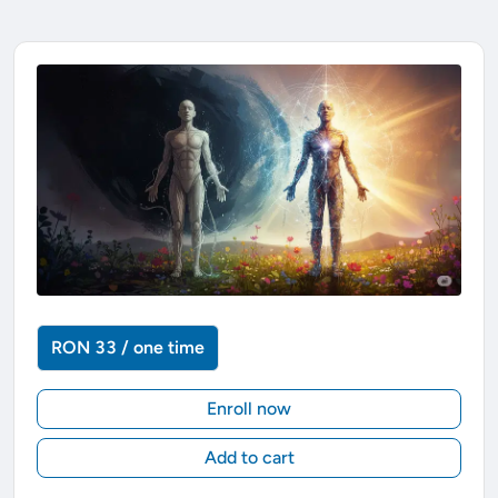
RON 33 / one time
Enroll now
Add to cart