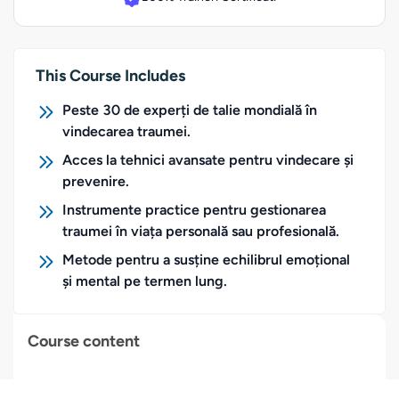
This Course Includes
Peste 30 de experți de talie mondială în
vindecarea traumei.
Acces la tehnici avansate pentru vindecare și
prevenire.
Instrumente practice pentru gestionarea
traumei în viața personală sau profesională.
Metode pentru a susține echilibrul emoțional
și mental pe termen lung.
Course content