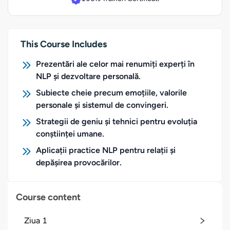
This Course Includes
Prezentări ale celor mai renumiți experți în
NLP și dezvoltare personală.
Subiecte cheie precum emoțiile, valorile
personale și sistemul de convingeri.
Strategii de geniu și tehnici pentru evoluția
conștiinței umane.
Aplicații practice NLP pentru relații și
depășirea provocărilor.
Course content
Ziua 1