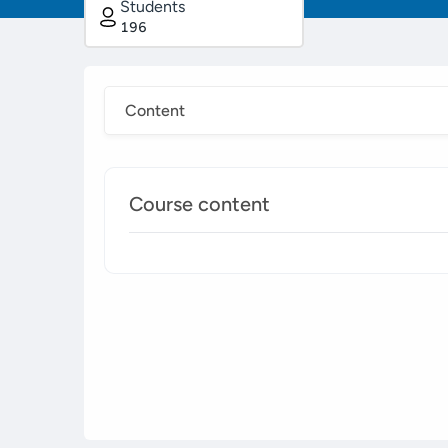
Students
196
Content
Course content