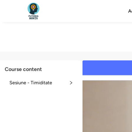
A
Course content
Sesiune - Timiditate