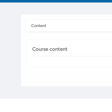
Content
Course content