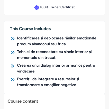
100% Trainer Certificat
This Course Includes
Identificarea și deblocarea rănilor emoționale
precum abandonul sau frica.
Tehnici de reconectare cu sinele interior și
momentele din trecut.
Crearea unui dialog interior armonios pentru
vindecare.
Exerciții de integrare a resurselor și
transformare a emoțiilor negative.
Course content