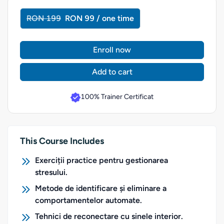
RON 199
RON 99 / one time
Enroll now
Add to cart
100% Trainer Certificat
This Course Includes
Exerciții practice pentru gestionarea
stresului.
Metode de identificare și eliminare a
comportamentelor automate.
Tehnici de reconectare cu sinele interior.