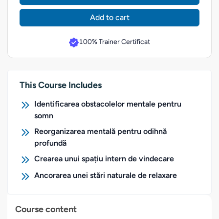
Add to cart
100% Trainer Certificat
This Course Includes
Identificarea obstacolelor mentale pentru
somn
Reorganizarea mentală pentru odihnă
profundă
Crearea unui spațiu intern de vindecare
Ancorarea unei stări naturale de relaxare
Course content