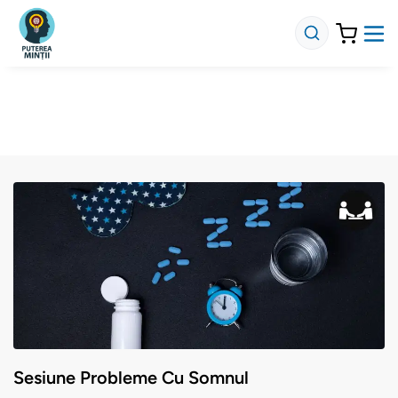
Sesiune Probleme Cu Somnul