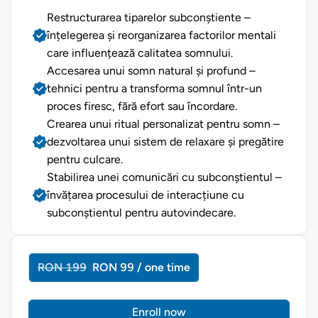
Restructurarea tiparelor subconștiente –
înțelegerea și reorganizarea factorilor mentali
care influențează calitatea somnului.
Accesarea unui somn natural și profund –
tehnici pentru a transforma somnul într-un
proces firesc, fără efort sau încordare.
Crearea unui ritual personalizat pentru somn –
dezvoltarea unui sistem de relaxare și pregătire
pentru culcare.
Stabilirea unei comunicări cu subconștientul –
învățarea procesului de interacțiune cu
subconștientul pentru autovindecare.
RON 199
RON 99 / one time
Enroll now