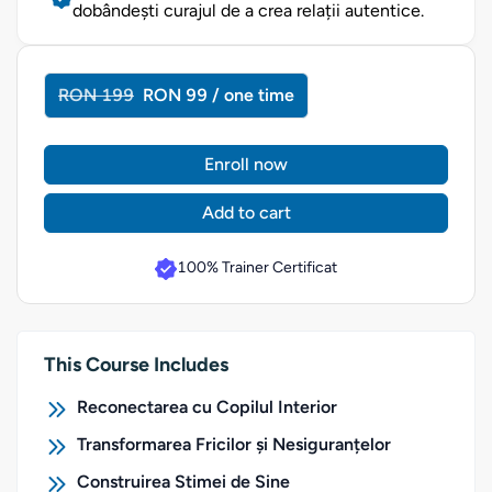
dobândești curajul de a crea relații autentice.
RON 199
RON 99 / one time
Enroll now
Add to cart
100% Trainer Certificat
This Course Includes
Reconectarea cu Copilul Interior
Transformarea Fricilor și Nesiguranțelor
Construirea Stimei de Sine