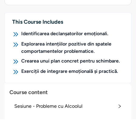
This Course Includes
Identificarea declanșatorilor emoționali.
Explorarea intențiilor pozitive din spatele
comportamentelor problematice.
Crearea unui plan concret pentru schimbare.
Exerciții de integrare emoțională și practică.
Course content
Sesiune - Probleme cu Alcoolul