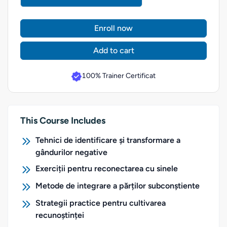
Enroll now
Add to cart
100% Trainer Certificat
This Course Includes
Tehnici de identificare și transformare a
gândurilor negative
Exerciții pentru reconectarea cu sinele
Metode de integrare a părților subconștiente
Strategii practice pentru cultivarea
recunoștinței