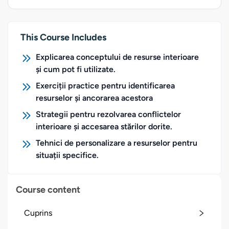
This Course Includes
Explicarea conceptului de resurse interioare
și cum pot fi utilizate.
Exerciții practice pentru identificarea
resurselor și ancorarea acestora
Strategii pentru rezolvarea conflictelor
interioare și accesarea stărilor dorite.
Tehnici de personalizare a resurselor pentru
situații specifice.
Course content
Cuprins