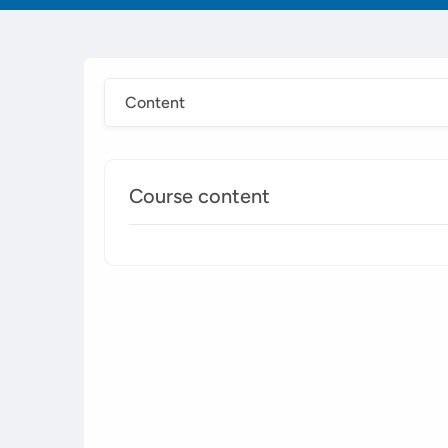
Content
Course content