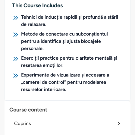
This Course Includes
Tehnici de inducție rapidă și profundă a stării
de relaxare.
Metode de conectare cu subconștientul
pentru a identifica și ajusta blocajele
personale.
Exerciții practice pentru claritate mentală și
resetarea emoțiilor.
Experimente de vizualizare și accesare a
„camerei de control” pentru modelarea
resurselor interioare.
Course content
Cuprins