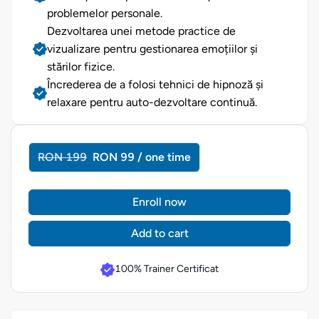
problemelor personale.
Dezvoltarea unei metode practice de
vizualizare pentru gestionarea emoțiilor și
stărilor fizice.
Încrederea de a folosi tehnici de hipnoză și
relaxare pentru auto-dezvoltare continuă.
RON 199
RON 99 / one time
Enroll now
Add to cart
100% Trainer Certificat