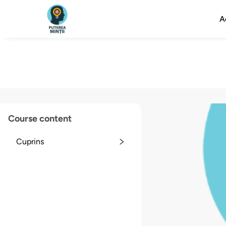
A
Course content
Cuprins