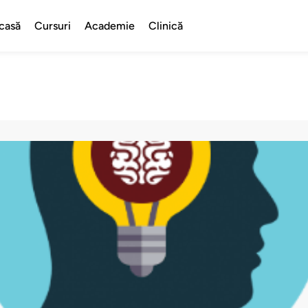
casă
Cursuri
Academie
Clinică