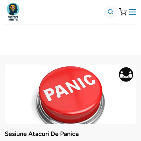
Sesiune Atacuri De Panica