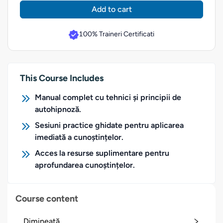
Add to cart
100% Traineri Certificati
This Course Includes
Manual complet cu tehnici și principii de
autohipnoză.
Sesiuni practice ghidate pentru aplicarea
imediată a cunoștințelor.
Acces la resurse suplimentare pentru
aprofundarea cunoștințelor.
Course content
Dimineață