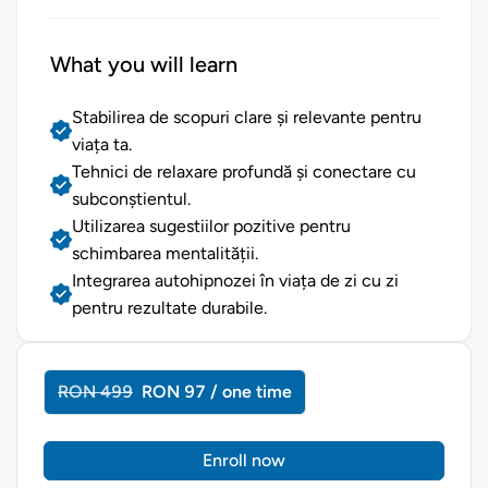
What you will learn
Stabilirea de scopuri clare și relevante pentru
viața ta.
Tehnici de relaxare profundă și conectare cu
subconștientul.
Utilizarea sugestiilor pozitive pentru
schimbarea mentalității.
Integrarea autohipnozei în viața de zi cu zi
pentru rezultate durabile.
RON 499
RON 97 / one time
Enroll now