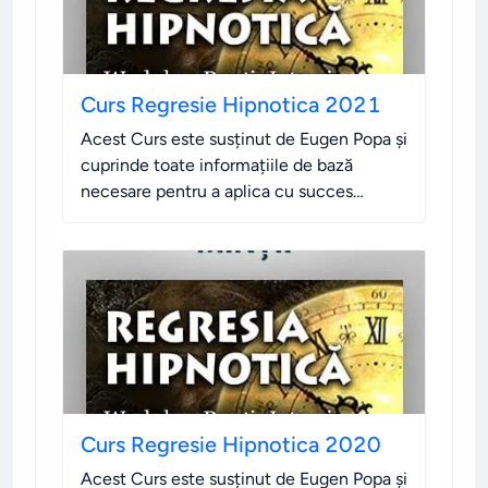
Curs Regresie Hipnotica 2021
Acest Curs este susținut de Eugen Popa și
cuprinde toate informațiile de bază
necesare pentru a aplica cu succes
Regresia Hipnotică.
.
Curs Regresie Hipnotica 2020
Acest Curs este susținut de Eugen Popa și