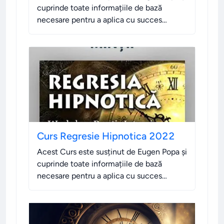
cuprinde toate informațiile de bază
necesare pentru a aplica cu succes
Regresia Hipnotică.
.
Curs Regresie Hipnotica 2022
Acest Curs este susținut de Eugen Popa și
cuprinde toate informațiile de bază
necesare pentru a aplica cu succes
Regresia Hipnotică.
.