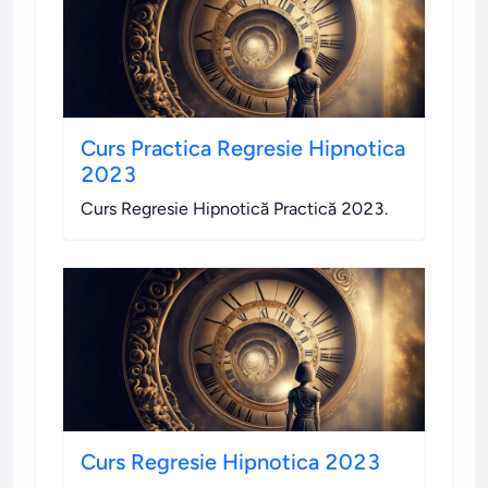
Curs Practica Regresie Hipnotica
2023
Curs Regresie Hipnotică Practică 2023
.
Curs Regresie Hipnotica 2023