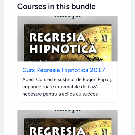
Courses in this bundle
Curs Regresie Hipnotica 2017
Acest Curs este susținut de Eugen Popa și
cuprinde toate informațiile de bază
necesare pentru a aplica cu succes
Regresia Hipnotică.
.