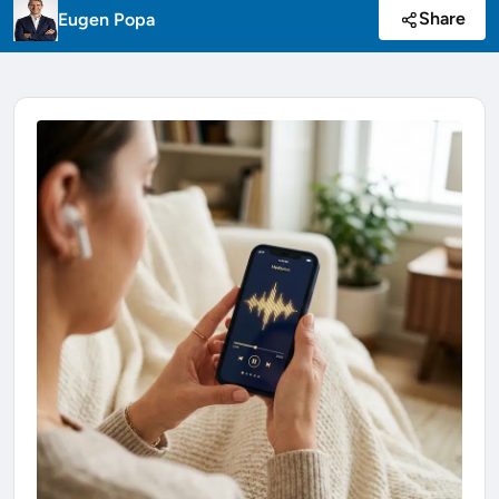
Share
Eugen Popa