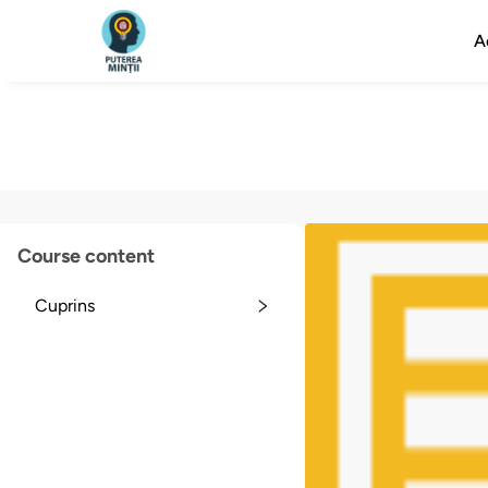
A
Course content
Cuprins