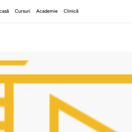
casă
Cursuri
Academie
Clinică