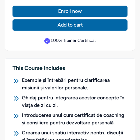
Enroll now
Add to cart
100% Trainer Certificat
This Course Includes
Exemple și întrebări pentru clarificarea
misiunii și valorilor personale.
Ghidaj pentru integrarea acestor concepte în
viața de zi cu zi.
Introducerea unui curs certificat de coaching
și consiliere pentru dezvoltare personală.
Crearea unui spațiu interactiv pentru discuții