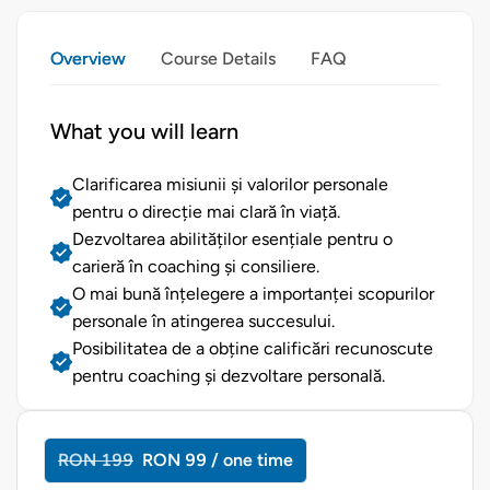
Overview
Course Details
FAQ
What you will learn
Clarificarea misiunii și valorilor personale
pentru o direcție mai clară în viață.
Dezvoltarea abilităților esențiale pentru o
carieră în coaching și consiliere.
O mai bună înțelegere a importanței scopurilor
personale în atingerea succesului.
Posibilitatea de a obține calificări recunoscute
pentru coaching și dezvoltare personală.
RON 199
RON 99 / one time