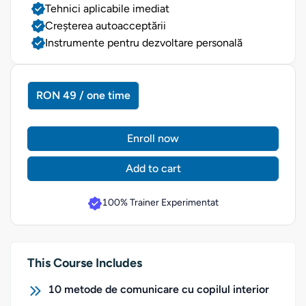
Tehnici aplicabile imediat
Creșterea autoacceptării
Instrumente pentru dezvoltare personală
RON 49 / one time
Enroll now
Add to cart
100% Trainer Experimentat
This Course Includes
10 metode de comunicare cu copilul interior