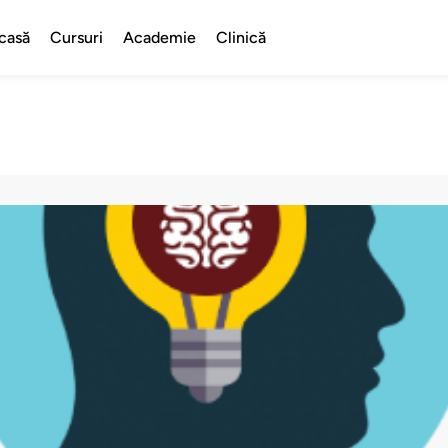
casă
Cursuri
Academie
Clinică