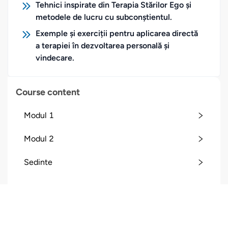
Tehnici inspirate din Terapia Stărilor Ego și
metodele de lucru cu subconștientul.
Exemple și exerciții pentru aplicarea directă
a terapiei în dezvoltarea personală și
vindecare.
Course content
Modul 1
Modul 2
Sedinte