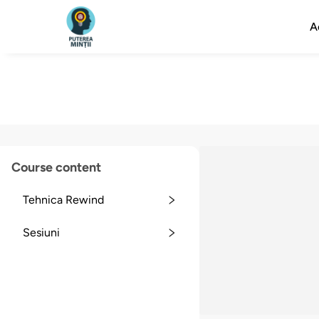
A
Course content
Tehnica Rewind
Sesiuni