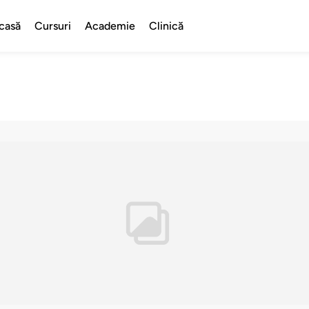
casă
Cursuri
Academie
Clinică