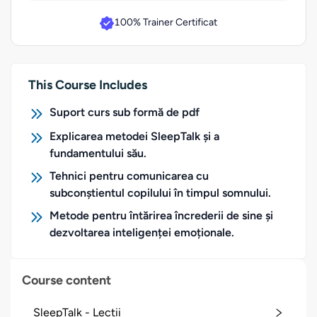
100% Trainer Certificat
This Course Includes
Suport curs sub formă de pdf
Explicarea metodei SleepTalk și a
fundamentului său.
Tehnici pentru comunicarea cu
subconștientul copilului în timpul somnului.
Metode pentru întărirea încrederii de sine și
dezvoltarea inteligenței emoționale.
Course content
SleepTalk - Lecții