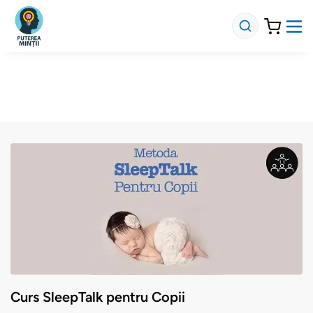
Curs SleepTalk pentru Copii