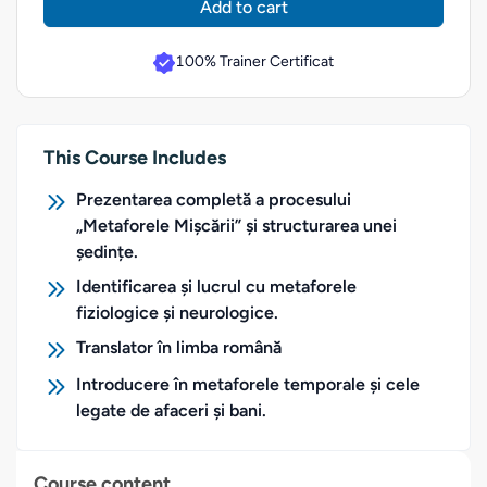
Add to cart
100% Trainer Certificat
This Course Includes
Prezentarea completă a procesului
„Metaforele Mișcării” și structurarea unei
ședințe.
Identificarea și lucrul cu metaforele
fiziologice și neurologice.
Translator în limba română
Introducere în metaforele temporale și cele
legate de afaceri și bani.
Course content