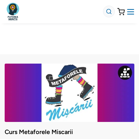
Curs Metaforele Miscarii